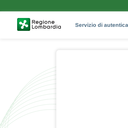
Servizio di autentic