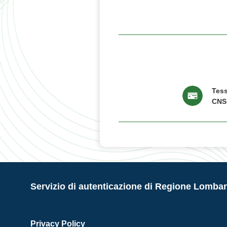
Tess
CNS
Servizio di autenticazione di Regione Lombar
Privacy Policy