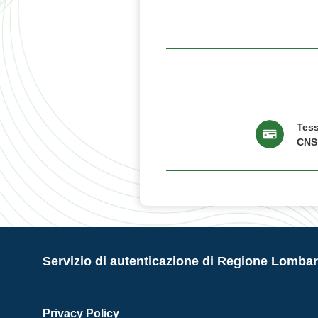
Tess
CNS
Servizio di autenticazione di Regione Lombar
Privacy Policy