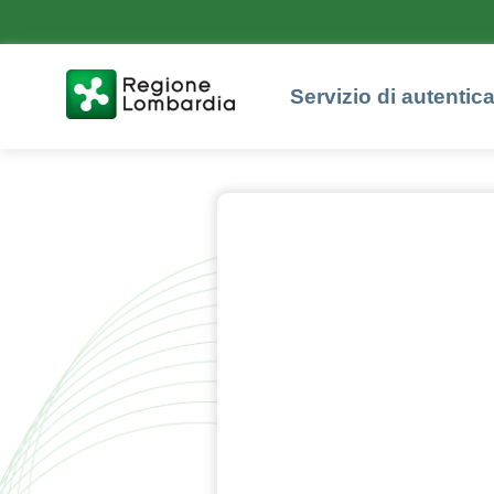
Servizio di autentic