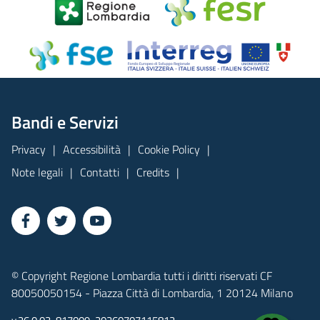
Bandi e Servizi
Privacy
Accessibilità
Cookie Policy
Note legali
Contatti
Credits
© Copyright Regione Lombardia tutti i diritti riservati CF
80050050154 - Piazza Città di Lombardia, 1 20124 Milano