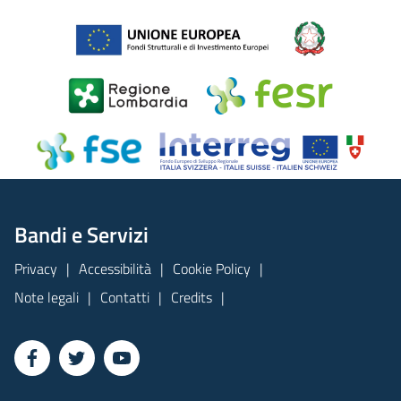
Bandi e Servizi
Privacy
Accessibilità
Cookie Policy
Note legali
Contatti
Credits