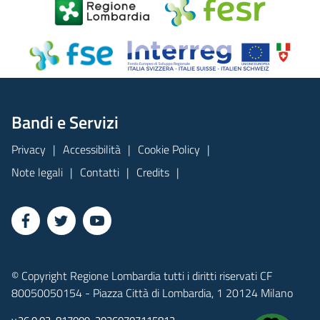
Bandi e Servizi
Privacy
Accessibilità
Cookie Policy
Note legali
Contatti
Credits
© Copyright Regione Lombardia tutti i diritti riservati CF
80050050154 - Piazza Città di Lombardia, 1 20124 Milano