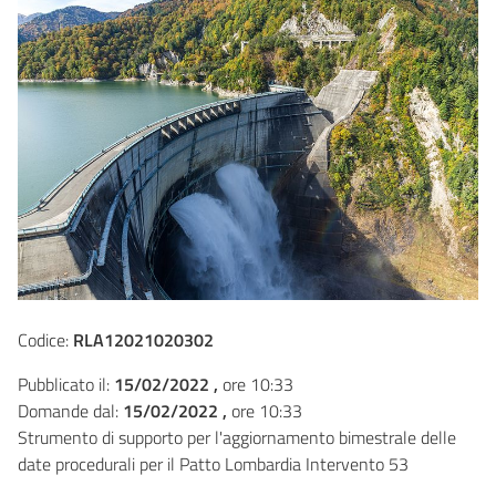
Codice:
RLA12021020302
Pubblicato il:
15/02/2022 ,
ore 10:33
Domande dal:
15/02/2022 ,
ore 10:33
Strumento di supporto per l'aggiornamento bimestrale delle
date procedurali per il Patto Lombardia Intervento 53