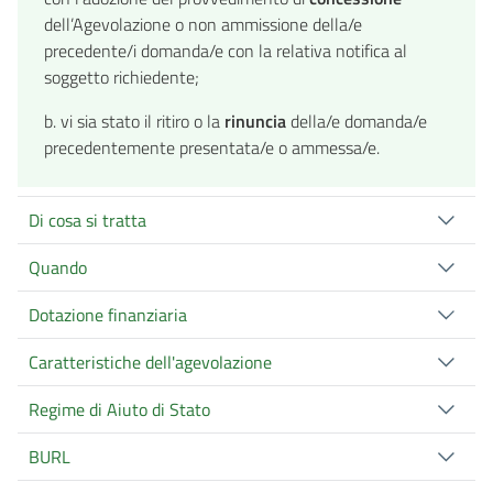
dell’Agevolazione o non ammissione della/e
precedente/i domanda/e con la relativa notifica al
soggetto richiedente;
b. vi sia stato il ritiro o la
rinuncia
della/e domanda/e
precedentemente presentata/e o ammessa/e.
Di cosa si tratta
Quando
Dotazione finanziaria
Caratteristiche dell'agevolazione
Regime di Aiuto di Stato
BURL