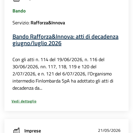
Bando
Servizio:
Rafforza&Innova
Bando Rafforza&Innova: atti di decadenza
giugno/luglio 2026
Con gli atti n. 114 del 19/06/2026, n. 116 del
30/06/2026, nn. 117, 118, 119 e 120 del
2/07/2026, e n. 121 del 6/07/2026, l’Organismo
intermedio Finlombarda SpA ha adottato gli atti di
decadenza da...
Vedi dettaglio
Imprese
21/05/2026