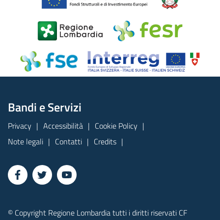
Bandi e Servizi
Privacy
Accessibilità
Cookie Policy
Note legali
Contatti
Credits
© Copyright Regione Lombardia tutti i diritti riservati CF