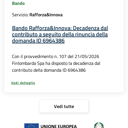
Bando
Servizio:
Rafforza&Innova
Bando Rafforza&Innova: Decadenza dal
contributo a seguito della rinuncia della
domanda ID 6964386
Con il provvedimento n. 107 del 21/05/2026
Finlombarda Spa ha disposto la decadenza dal
contributo della domanda ID 6964386
Vedi dettaglio
Vedi tutte