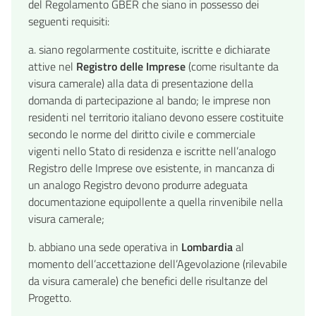
del Regolamento GBER che siano in possesso dei
seguenti requisiti:
a. siano regolarmente costituite, iscritte e dichiarate
attive nel
Registro delle Imprese
(come risultante da
visura camerale) alla data di presentazione della
domanda di partecipazione al bando; le imprese non
residenti nel territorio italiano devono essere costituite
secondo le norme del diritto civile e commerciale
vigenti nello Stato di residenza e iscritte nell’analogo
Registro delle Imprese ove esistente, in mancanza di
un analogo Registro devono produrre adeguata
documentazione equipollente a quella rinvenibile nella
visura camerale;
b. abbiano una sede operativa in
Lombardia
al
momento dell’accettazione dell’Agevolazione (rilevabile
da visura camerale) che benefici delle risultanze del
Progetto.