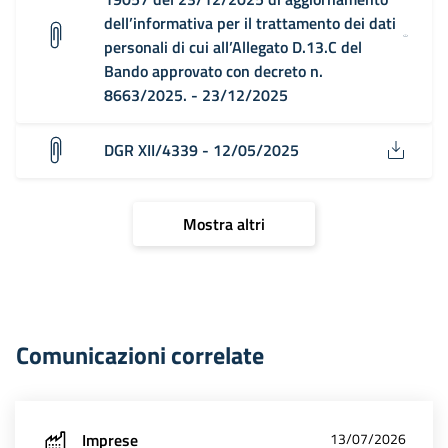
dell’informativa per il trattamento dei dati
personali di cui all’Allegato D.13.C del
Bando approvato con decreto n.
8663/2025. - 23/12/2025
DGR XII/4339 - 12/05/2025
Mostra altri
Comunicazioni correlate
Imprese
13/07/2026