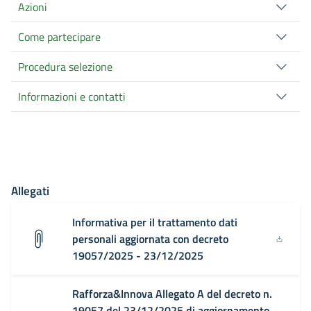
Azioni
Come partecipare
Procedura selezione
Informazioni e contatti
Allegati
Informativa per il trattamento dati
personali aggiornata con decreto
19057/2025 - 23/12/2025
Rafforza&Innova Allegato A del decreto n.
19057 del 23/12/2025 di aggiornamento