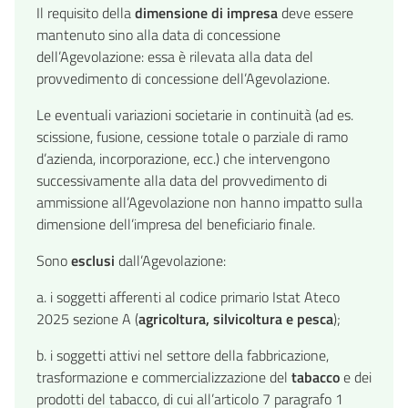
Il requisito della
dimensione di impresa
deve essere
mantenuto sino alla data di concessione
dell’Agevolazione: essa è rilevata alla data del
provvedimento di concessione dell’Agevolazione.
Le eventuali variazioni societarie in continuità (ad es.
scissione, fusione, cessione totale o parziale di ramo
d’azienda, incorporazione, ecc.) che intervengono
successivamente alla data del provvedimento di
ammissione all’Agevolazione non hanno impatto sulla
dimensione dell’impresa del beneficiario finale.
Sono
esclusi
dall’Agevolazione:
a. i soggetti afferenti al codice primario Istat Ateco
2025 sezione A (
agricoltura, silvicoltura e pesca
);
b. i soggetti attivi nel settore della fabbricazione,
trasformazione e commercializzazione del
tabacco
e dei
prodotti del tabacco, di cui all’articolo 7 paragrafo 1