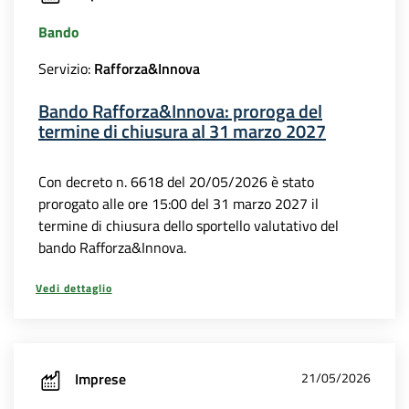
Bando
Servizio:
Rafforza&Innova
Bando Rafforza&Innova: proroga del
termine di chiusura al 31 marzo 2027
Con decreto n. 6618 del 20/05/2026 è stato
prorogato alle ore 15:00 del 31 marzo 2027 il
termine di chiusura dello sportello valutativo del
bando Rafforza&Innova.
Vedi dettaglio
Imprese
21/05/2026