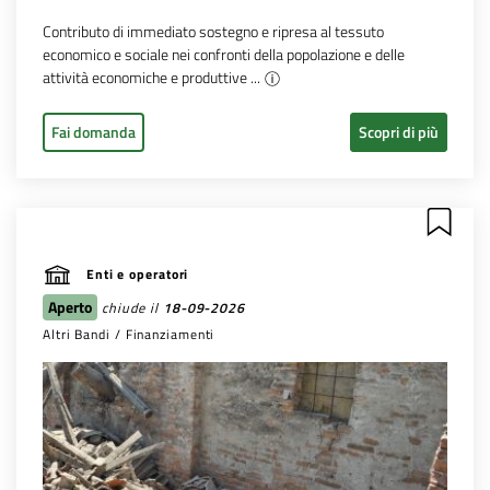
Contributo di immediato sostegno e ripresa al tessuto
economico e sociale nei confronti della popolazione e delle
attività economiche e produttive ...
Fai domanda
Scopri di più
Enti e operatori
Aperto
chiude il
18-09-2026
Altri Bandi / Finanziamenti