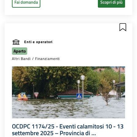
Fai domanda
Scopri di più
Enti e operatori
Aperto
Altri Bandi / Finanziamenti
OCDPC 1174/25 - Eventi calamitosi 10 - 13
settembre 2025 – Provincia di ...