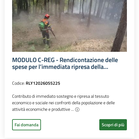
MODULO C-REG - Rendicontazione delle
spese per l’immediata ripresa della...
Codice:
RLY12026055225
Contributo di immediato sostegno e ripresa al tessuto
economico e sociale nei confronti della popolazione e delle
attività economiche e produttive ...
Fai domanda
Scopri di più