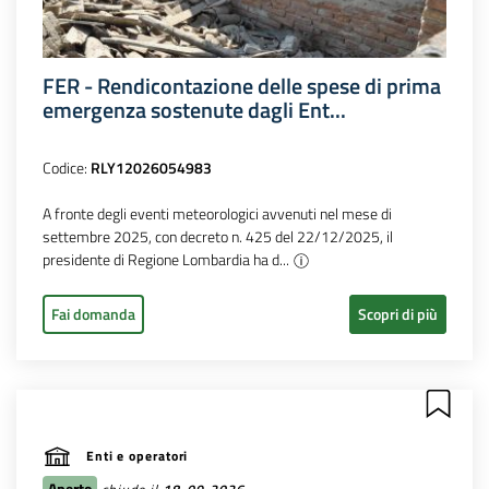
FER - Rendicontazione delle spese di prima
emergenza sostenute dagli Ent...
Codice:
RLY12026054983
A fronte degli eventi meteorologici avvenuti nel mese di
settembre 2025, con decreto n. 425 del 22/12/2025, il
presidente di Regione Lombardia ha d...
Fai domanda
Scopri di più
Enti e operatori
Aperto