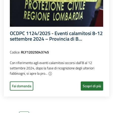
OCDPC 1124/2025 - Eventi calamitosi 8-12
settembre 2024 – Provincia di B...
Codice:
RLY12025043745
Con riferimento agli eventi calamitosi occorsi dall’8 al 12
settembre 2024, dopo la fase di ricognizione degli ulteriori
fabbisogni, si apre la pro...
Fai domanda
Scopri di più