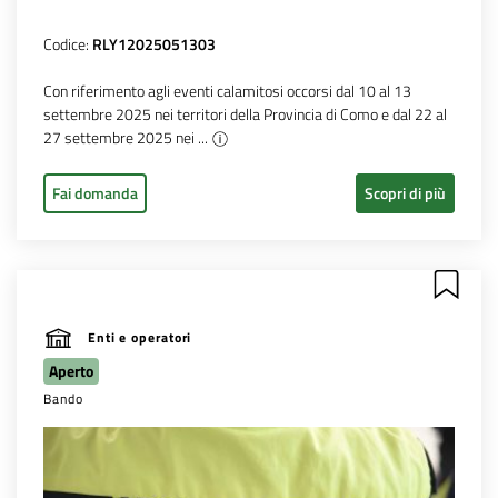
Codice:
RLY12025051303
Con riferimento agli eventi calamitosi occorsi dal 10 al 13
settembre 2025 nei territori della Provincia di Como e dal 22 al
27 settembre 2025 nei ...
Fai domanda
Scopri di più
Enti e operatori
Aperto
Bando