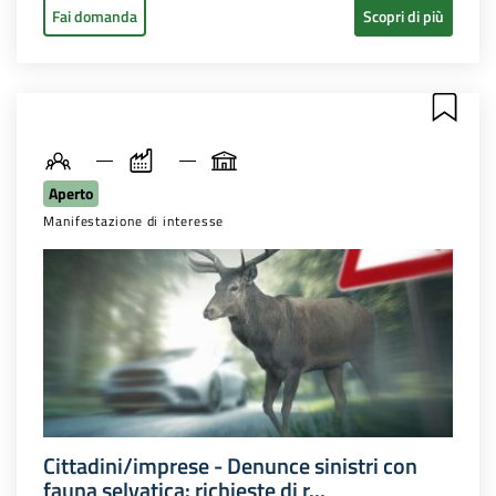
Fai domanda
Scopri di più
Aperto
Manifestazione di interesse
Cittadini/imprese - Denunce sinistri con
fauna selvatica: richieste di r...