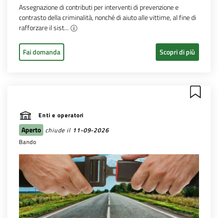
Assegnazione di contributi per interventi di prevenzione e
contrasto della criminalità, nonché di aiuto alle vittime, al fine di
rafforzare il sist...
Fai domanda
Scopri di più
Enti e operatori
Aperto
chiude il
11-09-2026
Bando