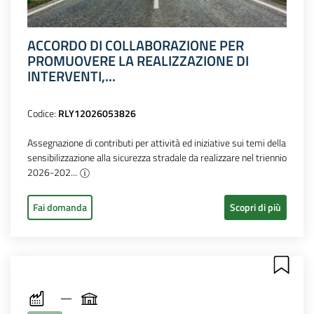
ACCORDO DI COLLABORAZIONE PER
PROMUOVERE LA REALIZZAZIONE DI
INTERVENTI,...
Codice:
RLY12026053826
Assegnazione di contributi per attività ed iniziative sui temi della
sensibilizzazione alla sicurezza stradale da realizzare nel triennio
2026-202...
Fai domanda
Scopri di più