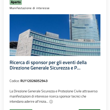
Aperto
Manifestazione di interesse
Ricerca di sponsor per gli eventi della
Direzione Generale Sicurezza e P...
Codice:
RLY12026052943
La Direzione Generale Sicurezza e Protezione Civile attraverso
manifestazioni di interesse ricerca sponsor tecnici che
intendano aderire all’inizia...