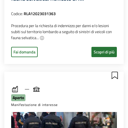
Codice:
RLA12023031363
Procedura per la richiesta di indennizzo per danni e/o lesioni
subiti sul territorio lombardo a seguito di sinistri di veicoli con
fauna selvatica...
Fai domanda
Scopri di più
Aperto
Manifestazione di interesse