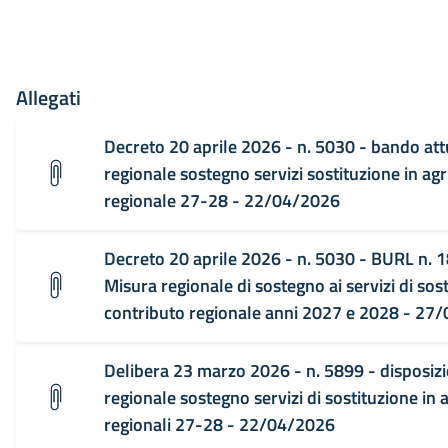
Allegati
Decreto 20 aprile 2026 - n. 5030 - bando at
regionale sostegno servizi sostituzione in agr
regionale 27-28 - 22/04/2026
Decreto 20 aprile 2026 - n. 5030 - BURL n. 1
Misura regionale di sostegno ai servizi di sost
contributo regionale anni 2027 e 2028 - 27
Delibera 23 marzo 2026 - n. 5899 - disposizi
regionale sostegno servizi di sostituzione in a
regionali 27-28 - 22/04/2026