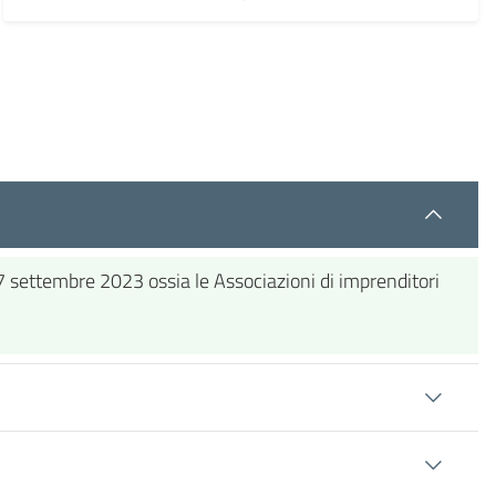
l 7 settembre 2023 ossia le Associazioni di imprenditori