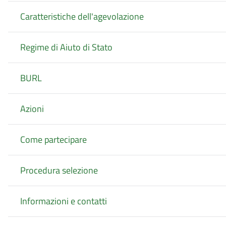
Caratteristiche dell'agevolazione
Regime di Aiuto di Stato
BURL
Azioni
Come partecipare
Procedura selezione
Informazioni e contatti