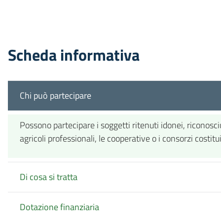
Scheda informativa
Chi può partecipare
Possono partecipare i soggetti ritenuti idonei, riconosc
agricoli professionali, le cooperative o i consorzi costitu
Di cosa si tratta
Dotazione finanziaria