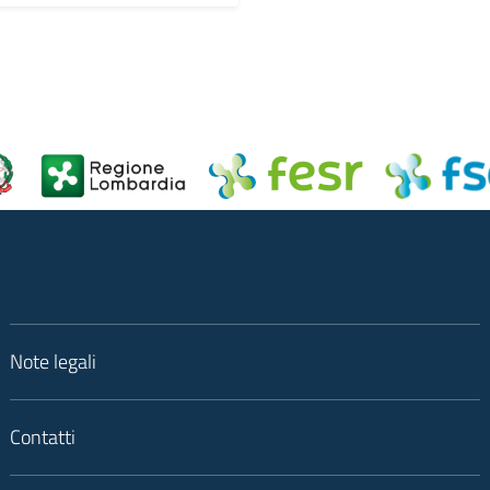
Note legali
Contatti