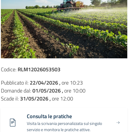
Codice:
RLM12026053503
Pubblicato il:
22/04/2026 ,
ore 10:23
Domande dal:
01/05/2026 ,
ore 10:00
Scade il:
31/05/2026 ,
ore 12:00
Consulta le pratiche
Visita la scrivania personalizzata sul singolo
servizio e monitora le pratiche attive.