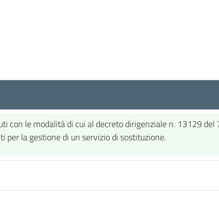
iuti con le modalità di cui al decreto dirigenziale n. 13129 de
iti per la gestione di un servizio di sostituzione.