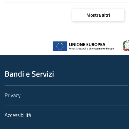
Mostra altri
Bandi e Servizi
Privacy
Accessibilità