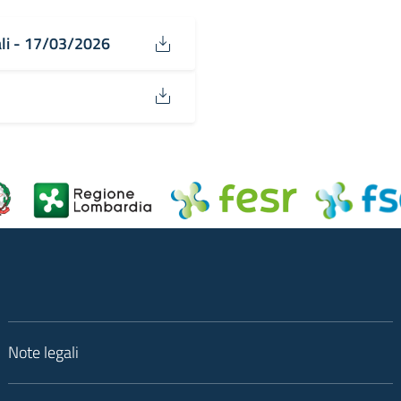
ali - 17/03/2026
Note legali