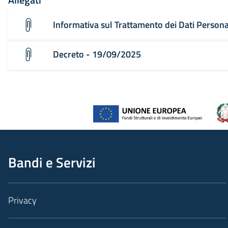
Informativa sul Trattamento dei Dati Person
Decreto - 19/09/2025
Bandi e Servizi
Privacy