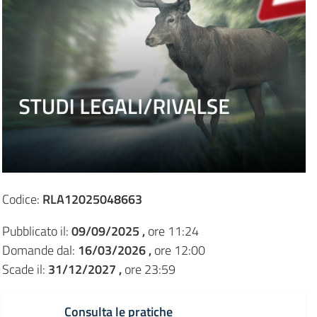
Codice:
RLA12025048663
Pubblicato il:
09/09/2025 ,
ore 11:24
Domande dal:
16/03/2026 ,
ore 12:00
Scade il:
31/12/2027 ,
ore 23:59
Consulta le pratiche