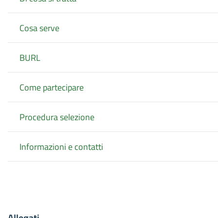
Cosa serve
BURL
Come partecipare
Procedura selezione
Informazioni e contatti
Allegati