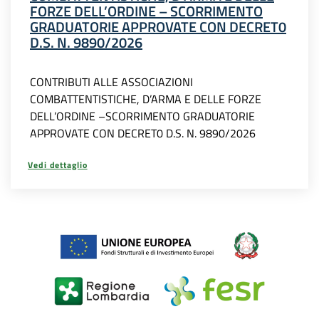
FORZE DELL’ORDINE – SCORRIMENTO
GRADUATORIE APPROVATE CON DECRET0
D.S. N. 9890/2026
CONTRIBUTI ALLE ASSOCIAZIONI
COMBATTENTISTICHE, D’ARMA E DELLE FORZE
DELL’ORDINE –SCORRIMENTO GRADUATORIE
APPROVATE CON DECRET0 D.S. N. 9890/2026
Vedi dettaglio