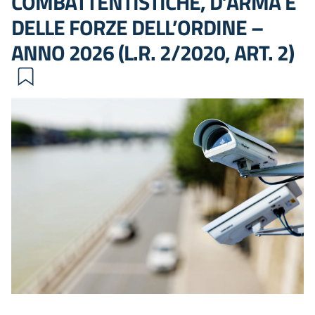
COMBATTENTISTICHE, D’ARMA E
DELLE FORZE DELL’ORDINE –
ANNO 2026 (L.R. 2/2020, ART. 2)