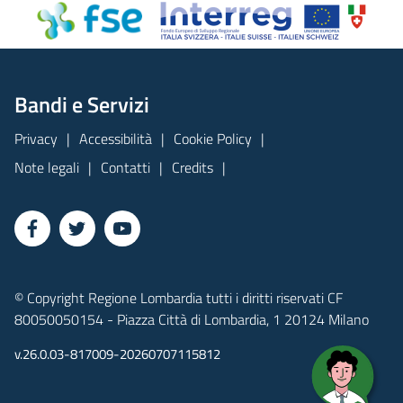
Bandi e Servizi
Privacy
Accessibilità
Cookie Policy
Note legali
Contatti
Credits
© Copyright Regione Lombardia tutti i diritti riservati CF
80050050154 - Piazza Città di Lombardia, 1 20124 Milano
v.26.0.03-817009-20260707115812