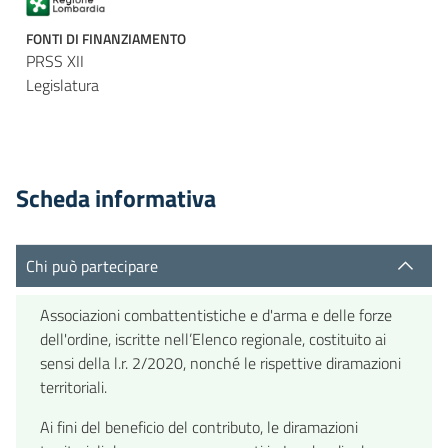
FONTI DI FINANZIAMENTO
PRSS XII
Legislatura
Scheda informativa
Chi può partecipare
Associazioni combattentistiche e d'arma e delle forze
dell'ordine, iscritte nell’Elenco regionale, costituito ai
sensi della l.r. 2/2020, nonché le rispettive diramazioni
territoriali.
Ai fini del beneficio del contributo, le diramazioni