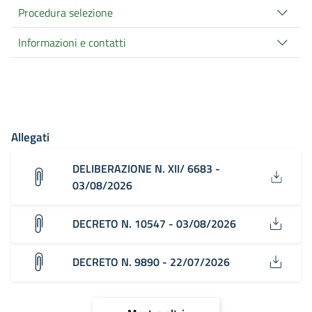
Procedura selezione
Informazioni e contatti
Allegati
DELIBERAZIONE N. XII/ 6683 -
03/08/2026
DECRETO N. 10547 - 03/08/2026
DECRETO N. 9890 - 22/07/2026