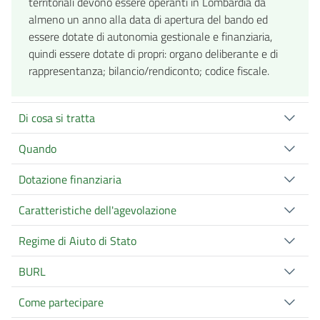
territoriali devono essere operanti in Lombardia da
almeno un anno alla data di apertura del bando ed
essere dotate di autonomia gestionale e finanziaria,
quindi essere dotate di propri: organo deliberante e di
rappresentanza; bilancio/rendiconto; codice fiscale.
Di cosa si tratta
Quando
Dotazione finanziaria
Caratteristiche dell'agevolazione
Regime di Aiuto di Stato
BURL
Come partecipare