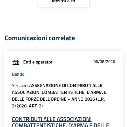
Mostra altri
Comunicazioni correlate
Enti e operatori
06/08/2026
Bando
Servizio:
ASSEGNAZIONE DI CONTRIBUTI ALLE
ASSOCIAZIONI COMBATTENTISTICHE, D’ARMA E
DELLE FORZE DELL’ORDINE – ANNO 2026 (L.R.
2/2020, ART. 2)
CONTRIBUTI ALLE ASSOCIAZIONI
COMBATTENTISTICHE, D’ARMA E DELLE