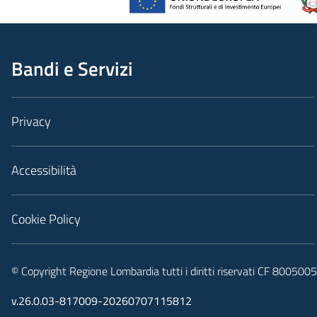
Bandi e Servizi
Privacy
Accessibilità
Cookie Policy
© Copyright Regione Lombardia tutti i diritti riservati CF 80050
v.26.0.03-817009-20260707115812