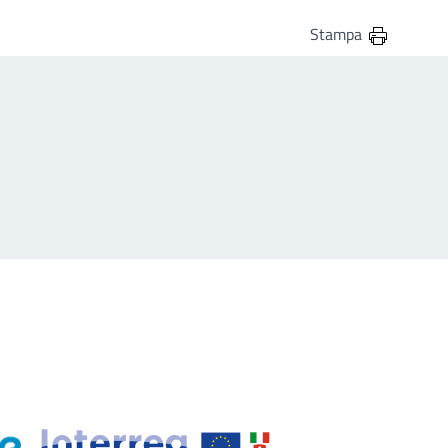
Stampa