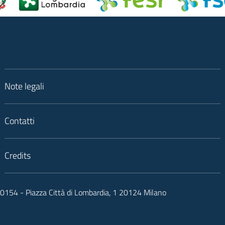
Note legali
Contatti
Credits
050154 - Piazza Città di Lombardia, 1 20124 Milano