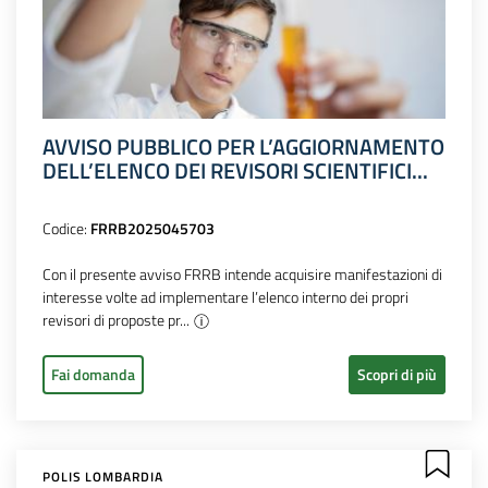
AVVISO PUBBLICO PER L’AGGIORNAMENTO
DELL’ELENCO DEI REVISORI SCIENTIFICI...
Codice:
FRRB2025045703
Con il presente avviso FRRB intende acquisire manifestazioni di
interesse volte ad implementare l’elenco interno dei propri
revisori di proposte pr...
Fai domanda
Scopri di più
POLIS LOMBARDIA