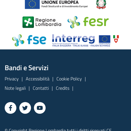
Bandi e Servizi
Privacy
Accessibilità
Cookie Policy
Note legali
Contatti
Credits
© Copyright Regione Lombardia tutti i diritti riservati CF