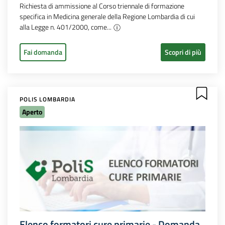
Richiesta di ammissione al Corso triennale di formazione
specifica in Medicina generale della Regione Lombardia di cui
alla Legge n. 401/2000, come...
Fai domanda
Scopri di più
POLIS LOMBARDIA
Aperto
Elenco formatori cure primarie - Domanda