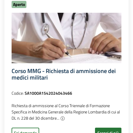
Aperto
Corso MMG - Richiesta di ammissione dei
medici militari
Codice:
SA1000A1542024043466
Richiesta di ammissione al Corso Triennale di Formazione
Specifica in Medicina Generale della Regione Lombardia di cui al
DL n. 228 del 30 dicembre...
Fai domanda
Scopri di più