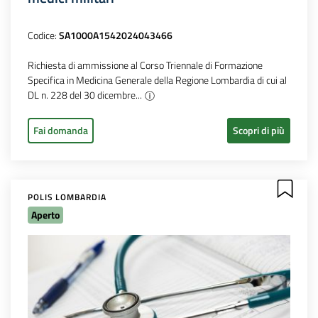
Codice:
SA1000A1542024043466
Richiesta di ammissione al Corso Triennale di Formazione
Specifica in Medicina Generale della Regione Lombardia di cui al
DL n. 228 del 30 dicembre...
Fai domanda
Scopri di più
POLIS LOMBARDIA
Aperto