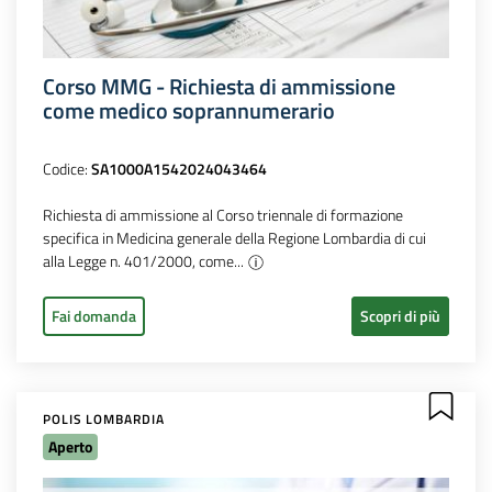
Corso MMG - Richiesta di ammissione
come medico soprannumerario
Codice:
SA1000A1542024043464
Richiesta di ammissione al Corso triennale di formazione
specifica in Medicina generale della Regione Lombardia di cui
alla Legge n. 401/2000, come...
Fai domanda
Scopri di più
POLIS LOMBARDIA
Aperto