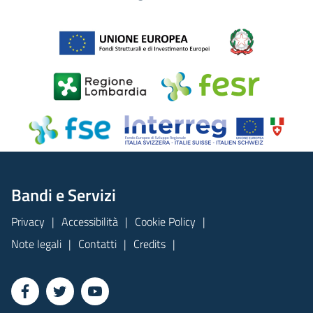
Bandi e Servizi
Privacy
Accessibilità
Cookie Policy
Note legali
Contatti
Credits