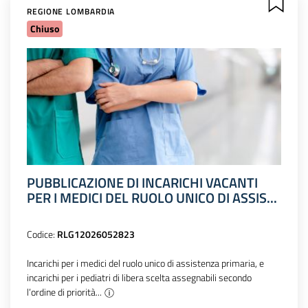
REGIONE LOMBARDIA
Chiuso
PUBBLICAZIONE DI INCARICHI VACANTI
PER I MEDICI DEL RUOLO UNICO DI ASSIS...
Codice:
RLG12026052823
Incarichi per i medici del ruolo unico di assistenza primaria, e
incarichi per i pediatri di libera scelta assegnabili secondo
l’ordine di priorità...