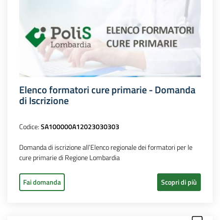
Elenco formatori cure primarie - Domanda
di Iscrizione
Codice:
SA100000A12023030303
Domanda di iscrizione all’Elenco regionale dei formatori per le
cure primarie di Regione Lombardia
Fai domanda
Scopri di più