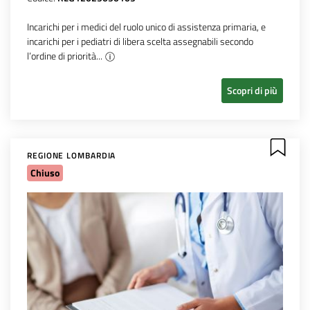
Incarichi per i medici del ruolo unico di assistenza primaria, e
incarichi per i pediatri di libera scelta assegnabili secondo
l’ordine di priorità...
Scopri di più
REGIONE LOMBARDIA
Chiuso