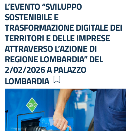
L’EVENTO “SVILUPPO
SOSTENIBILE E
TRASFORMAZIONE DIGITALE DEI
TERRITORI E DELLE IMPRESE
ATTRAVERSO L’AZIONE DI
REGIONE LOMBARDIA” DEL
2/02/2026 A PALAZZO
LOMBARDIA