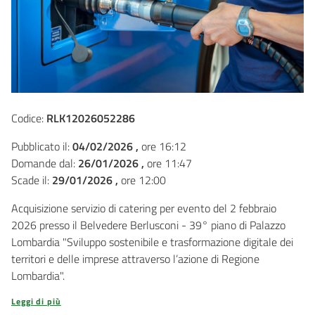
Codice:
RLK12026052286
Pubblicato il:
04/02/2026 ,
ore 16:12
Domande dal:
26/01/2026 ,
ore 11:47
Scade il:
29/01/2026 ,
ore 12:00
Acquisizione servizio di catering per evento del 2 febbraio
2026 presso il Belvedere Berlusconi - 39° piano di Palazzo
Lombardia "Sviluppo sostenibile e trasformazione digitale dei
territori e delle imprese attraverso l’azione di Regione
Lombardia".
Leggi di più