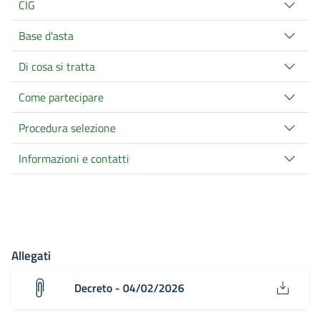
CIG
Base d'asta
Di cosa si tratta
Come partecipare
Procedura selezione
Informazioni e contatti
Allegati
Decreto - 04/02/2026