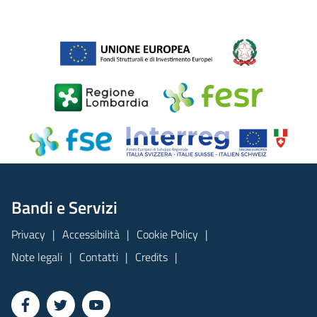
Bandi e Servizi
Privacy
Accessibilità
Cookie Policy
Note legali
Contatti
Credits