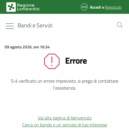
Accedi
o
Registrati
Bandi e Servizi
09 agosto 2026, ore 16:34
Errore
Si è verificato un errore imprevisto, si prega di contattare
l'assistenza.
Vai alla pagina di benvenuto
Cerca un bando o un servizio di tuo interesse