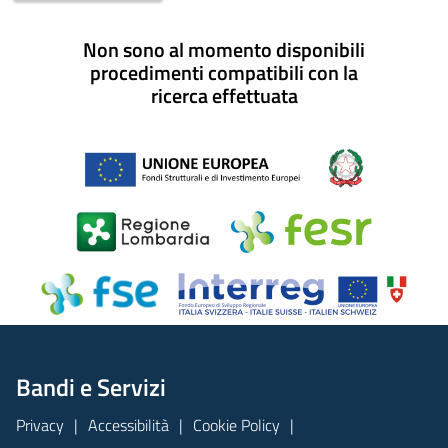
Non sono al momento disponibili
procedimenti compatibili con la
ricerca effettuata
Bandi e Servizi
Privacy
Accessibilità
Cookie Policy