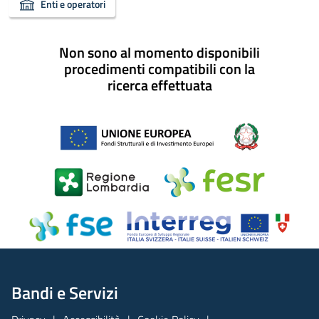
Enti e operatori
Non sono al momento disponibili
procedimenti compatibili con la
ricerca effettuata
Bandi e Servizi