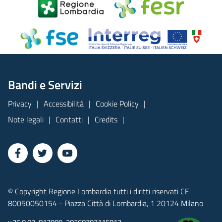
Bandi e Servizi
Privacy
Accessibilità
Cookie Policy
Note legali
Contatti
Credits
© Copyright Regione Lombardia tutti i diritti riservati CF
80050050154 - Piazza Città di Lombardia, 1 20124 Milano