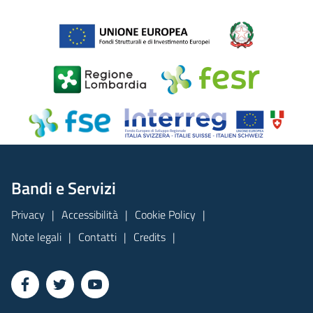
Bandi e Servizi
Privacy
Accessibilità
Cookie Policy
Note legali
Contatti
Credits