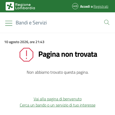
Accedi
o
Registrati
Bandi e Servizi
10 agosto 2026, ore 21:43
Pagina non trovata
Non abbiamo trovato questa pagina.
Vai alla pagina di benvenuto
Cerca un bando o un servizio di tuo interesse