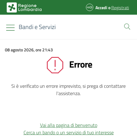
Accedi
o
Registrati
Bandi e Servizi
08 agosto 2026, ore 21:43
Errore
Si è verificato un errore imprevisto, si prega di contattare
l'assistenza.
Vai alla pagina di benvenuto
Cerca un bando o un servizio di tuo interesse