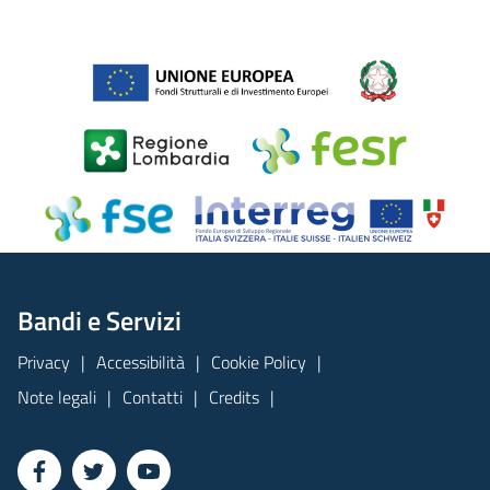
Bandi e Servizi
Privacy
Accessibilità
Cookie Policy
Note legali
Contatti
Credits