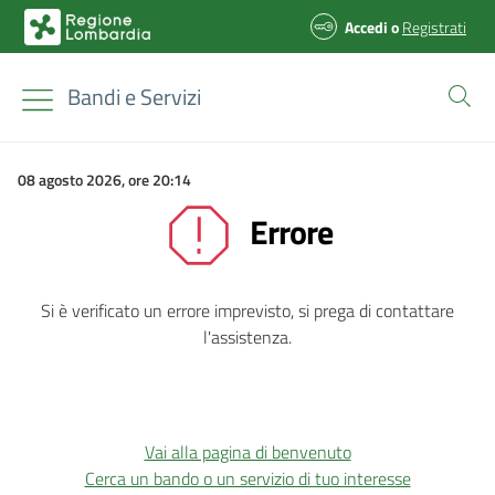
Accedi
o
Registrati
Bandi e Servizi
08 agosto 2026, ore 20:14
Errore
Si è verificato un errore imprevisto, si prega di contattare
l'assistenza.
Vai alla pagina di benvenuto
Cerca un bando o un servizio di tuo interesse