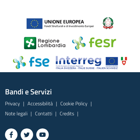
Bandi e Servizi
Privacy
Accessibilità
Cookie Policy
Note legali
Contatti
Credits