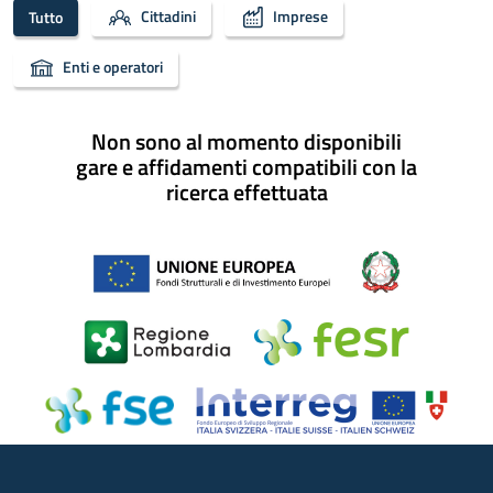
Cittadini
Imprese
Tutto
Enti e operatori
Non sono al momento disponibili
gare e affidamenti compatibili con la
ricerca effettuata