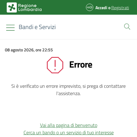
Accedi
o
Registrati
Bandi e Servizi
08 agosto 2026, ore 22:55
Errore
Si è verificato un errore imprevisto, si prega di contattare
l'assistenza.
Vai alla pagina di benvenuto
Cerca un bando o un servizio di tuo interesse