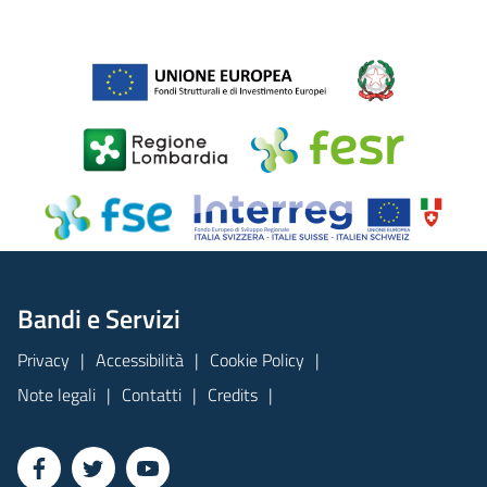
Bandi e Servizi
Privacy
Accessibilità
Cookie Policy
Note legali
Contatti
Credits