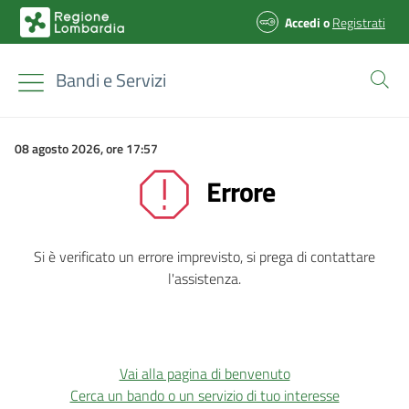
Accedi
o
Registrati
Bandi e Servizi
08 agosto 2026, ore 17:57
Errore
Si è verificato un errore imprevisto, si prega di contattare
l'assistenza.
Vai alla pagina di benvenuto
Cerca un bando o un servizio di tuo interesse