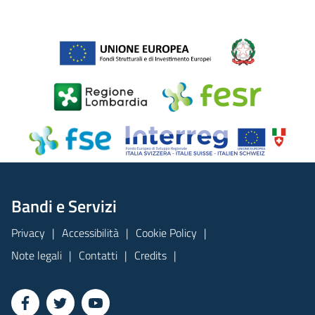
Bandi e Servizi
Privacy
Accessibilità
Cookie Policy
Note legali
Contatti
Credits