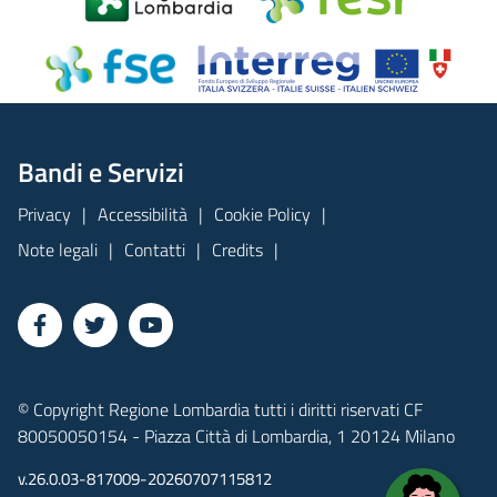
Bandi e Servizi
Privacy
Accessibilità
Cookie Policy
Note legali
Contatti
Credits
© Copyright Regione Lombardia tutti i diritti riservati CF
80050050154 - Piazza Città di Lombardia, 1 20124 Milano
v.26.0.03-817009-20260707115812