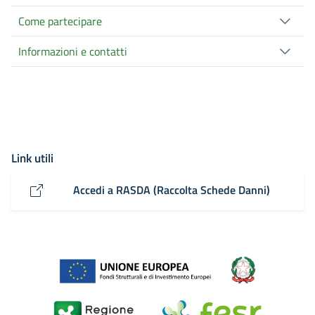
Come partecipare
Informazioni e contatti
Link utili
Accedi a RASDA (Raccolta Schede Danni)