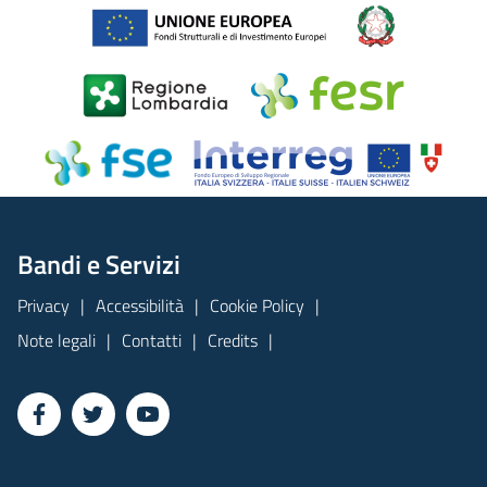
Bandi e Servizi
Privacy
Accessibilità
Cookie Policy
Note legali
Contatti
Credits