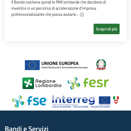
Il Bando sostiene quindi le PMI lombarde che decidono di
investire in un percorso di accelerazione d’impresa
professionalizzante che possa aiutarle...
Scopri di più
Bandi e Servizi