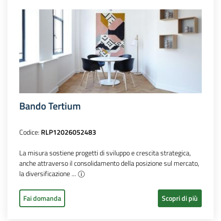
Bando Tertium
Codice:
RLP12026052483
La misura sostiene progetti di sviluppo e crescita strategica,
anche attraverso il consolidamento della posizione sul mercato,
la diversificazione ...
Fai domanda
Scopri di più